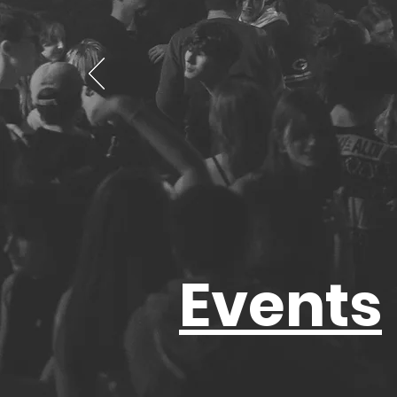
Events