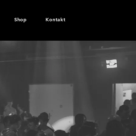
Shop
Kontakt