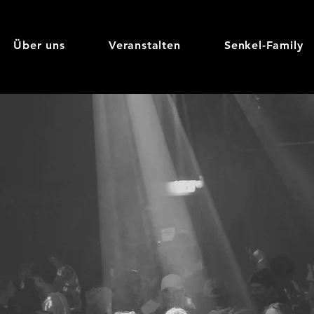
Über uns
Veranstalten
Senkel-Family