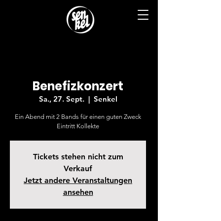
Benefizkonzert
Sa., 27. Sept.
  |  
Senkel
Ein Abend mit 2 Bands für einen guten Zweck
Eintritt Kollekte
Tickets stehen nicht zum
Verkauf
Jetzt andere Veranstaltungen
ansehen