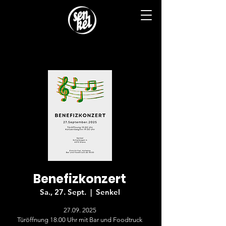
Benefizkonzert
Sa., 27. Sept.
  |  
Senkel
27.09. 2025
Türöffnung 18.00 Uhr mit Bar und Foodtruck