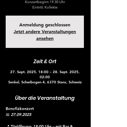
Konzertbeginn 19.30 Uhr
Eintritt: Kollekte
Anmeldung geschlossen
Jetzt andere Veranstaltungen
ansehen
Zeit & Ort
27. Sept. 2025, 18:00 – 28. Sept. 2025,
02:00
Senkel, Schwibogen 4, 6370 Stans, Schweiz
Über die Veranstaltung
Benefizkonzert
📅 
27.09.2025
📍 Türöffnung: 18:00 Uhr – mit Bar & 