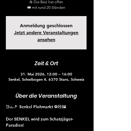
☕ Die Beiz hat offen
🎟 mit rund 20 Ständen
Anmeldung geschlossen
Jetzt andere Veranstaltungen
ansehen
Zeit & Ort
31. Mai 2026, 12:00 – 16:00
Senkel, Schwibogen 4, 6370 Stans, Schweiz
Über die Veranstaltung
🥻👞🎿 Senkel Flohmarkt ⚽🧸🖼
Der SENKEL wird zum Schatzjäger-
Paradies!