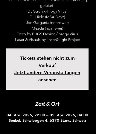
gefeiert!
DJ Scronix (Progy Virus)
DJ Hielo (MSA Dayz)
Jon Garganta (noanswer)
Mezcla (noanswer)
Deco by BUGS Design / progy Virus
Laser & Visuals by Laser&Light Project
Tickets stehen nicht zum
Verkauf
Jetzt andere Veranstaltungen
ansehen
Zeit & Ort
04. Apr. 2026, 22:00 – 05. Apr. 2026, 04:00
Senkel, Schwibogen 4, 6370 Stans, Schweiz