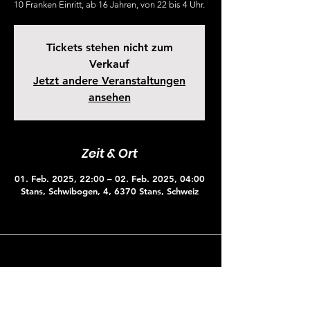
10 Franken Einritt, ab 16 Jahren, von 22 bis 4 Uhr.
Tickets stehen nicht zum
Verkauf
Jetzt andere Veranstaltungen
ansehen
Zeit & Ort
01. Feb. 2025, 22:00 – 02. Feb. 2025, 04:00
Stans, Schwibogen, 4, 6370 Stans, Schweiz
SENKEL