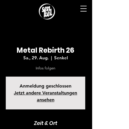
Metal Rebirth 26
Sa., 29. Aug.
  |  
Senkel
Infos folgen
Anmeldung geschlossen
Jetzt andere Veranstaltungen
ansehen
Zeit & Ort