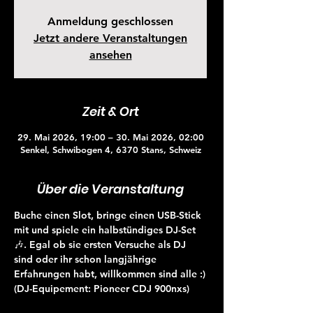
Anmeldung geschlossen
Jetzt andere Veranstaltungen
ansehen
Zeit & Ort
29. Mai 2026, 19:00 – 30. Mai 2026, 02:00
Senkel, Schwibogen 4, 6370 Stans, Schweiz
Über die Veranstaltung
Buche einen Slot, bringe einen USB-Stick 
mit und spiele ein halbstündiges DJ-Set 
🎶. Egal ob sie ersten Versuche als DJ 
sind oder ihr schon langjährige 
Erfahrungen habt, willkommen sind alle :)
(DJ-Equipement: Pioneer CDJ 900nxs)