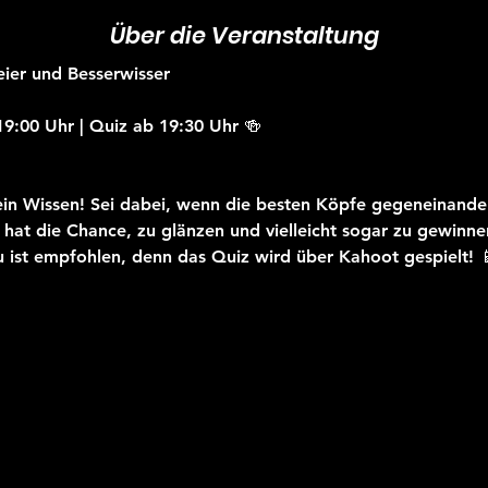
Über die Veranstaltung
eier und Besserwisser
19:00 Uhr | Quiz ab 19:30 Uhr 🍻
in Wissen! Sei dabei, wenn die besten Köpfe gegeneinander
hat die Chance, zu glänzen und vielleicht sogar zu gewinne
u ist empfohlen, denn das Quiz wird über Kahoot gespielt! 