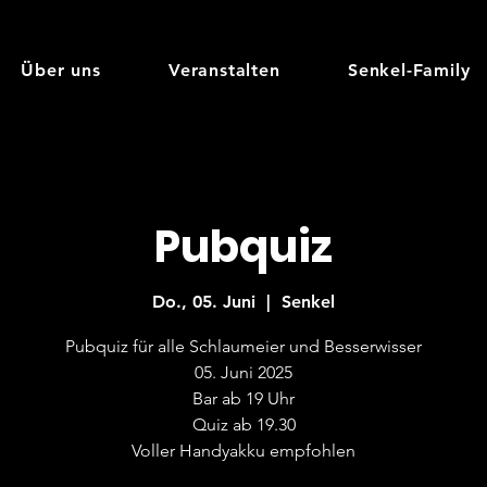
Über uns
Veranstalten
Senkel-Family
Pubquiz
Do., 05. Juni
  |  
Senkel
Pubquiz für alle Schlaumeier und Besserwisser
05. Juni 2025
Bar ab 19 Uhr
Quiz ab 19.30