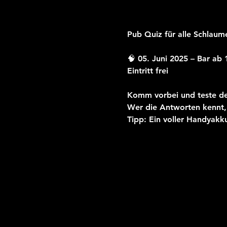
Pub Quiz für alle Schlaum
🧠 05. Juni 2025 – Bar ab 
Eintritt frei
Komm vorbei und teste de
Wer die Antworten kennt, 
Tipp: Ein voller Handyakk