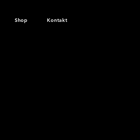
Shop
Kontakt