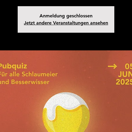
Anmeldung geschlossen
Jetzt andere Veranstaltungen ansehen