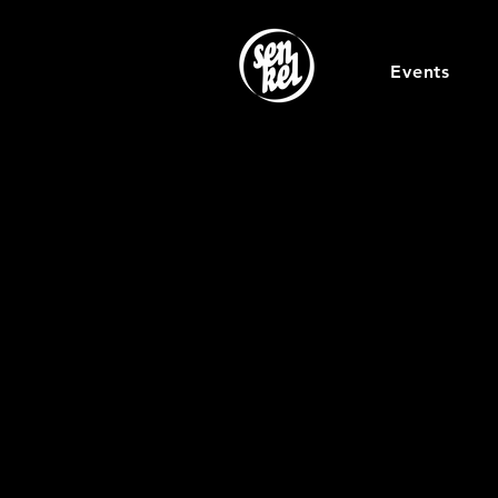
Events