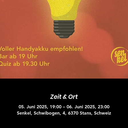
Zeit & Ort
05. Juni 2025, 19:00 – 06. Juni 2025, 23:00
Senkel, Schwibogen, 4, 6370 Stans, Schweiz