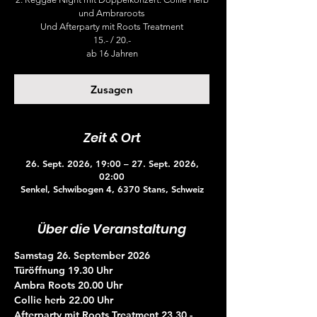
und Ambraroots
Und Afterparty mit Roots Treatment
15.- / 20.-
ab 16 Jahren
Zusagen
Zeit & Ort
26. Sept. 2026, 19:00 – 27. Sept. 2026,
02:00
Senkel, Schwibogen 4, 6370 Stans, Schweiz
Über die Veranstaltung
Samstag 26. September 2026
Türöffnung 19.30 Uhr
Ambra Roots 20.00 Uhr
Collie herb 22.00 Uhr
Afterparty mit Roots Treatment 23.30 - 