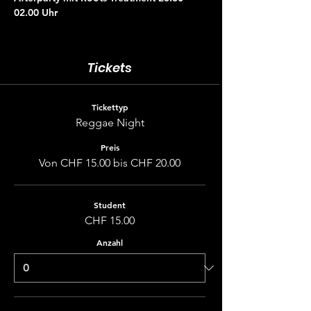
02.00 Uhr
Tickets
Tickettyp
Reggae Night
Preis
Von CHF 15.00 bis CHF 20.00
Student
CHF 15.00
Anzahl