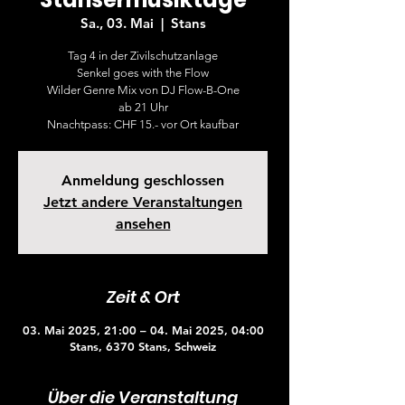
Sa., 03. Mai
  |  
Stans
Tag 4 in der Zivilschutzanlage
Senkel goes with the Flow
Wilder Genre Mix von DJ Flow-B-One
ab 21 Uhr
Nnachtpass: CHF 15.- vor Ort kaufbar
Anmeldung geschlossen
Jetzt andere Veranstaltungen
ansehen
Zeit & Ort
03. Mai 2025, 21:00 – 04. Mai 2025, 04:00
Stans, 6370 Stans, Schweiz
Über die Veranstaltung